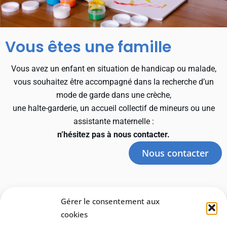
Vous êtes une famille
Vous avez un enfant en situation de handicap ou malade,
vous souhaitez être accompagné dans la recherche d’un
mode de garde dans une crèche,
une halte-garderie, un accueil collectif de mineurs ou une
assistante maternelle :
n’hésitez pas à nous contacter.
Nous contacter
Gérer le consentement aux
cookies